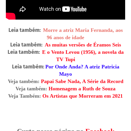
Leia também:
Morre a atriz Maria Fernanda, aos
96 anos de idade
Leia também:
As muitas versões de Éramos Seis
Leia também:
E o Vento Levou (1956), a novela da
TV Tupi
Leia também:
Por Onde Anda? A atriz Patricia
Mayo
Veja também:
Papai Sabe Nada, A Série da Record
Veja também:
Homenagem a Ruth de Souza
Veja Também:
Os Artistas que Morreram em 2021