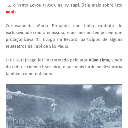
...E o Vento Levou
(1956), na
TV Tupi
. (leia mais sobre isto
aqui
).
Curiosamente, Maria Fernanda não tinha contrato de
exclusividade com a emissora, e ao mesmo tempo em que
protagonizava
Dr. Jivago
na Record, participou de alguns
teleteatros na Tupi de São Paulo.
O Dr. Yuri Jivago foi interpretado pelo ator
Allan Lima
, vindo
do rádio e cinema brasileiro, e que mais tarde se destacaria
também como dublador.