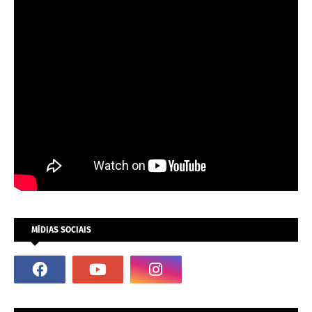
MÍDIAS SOCIAIS