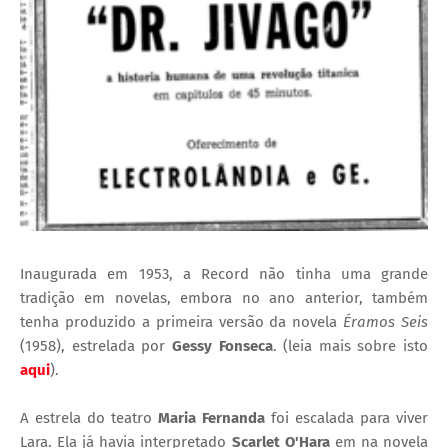
Inaugurada em 1953, a Record não tinha uma grande
tradição em novelas, embora no ano anterior, também
tenha produzido a primeira versão da novela
Éramos Seis
(1958), estrelada por
Gessy Fonseca
. (leia mais sobre isto
aqui
).
A estrela do teatro
Maria Fernanda
foi escalada para viver
Lara. Ela já havia interpretado
Scarlet O'Hara
em na novela