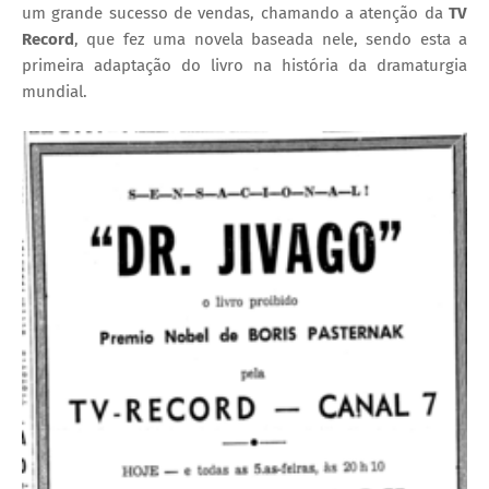
um grande sucesso de vendas, chamando a atenção da
TV
Record
, que fez uma novela baseada nele, sendo esta a
primeira adaptação do livro na história da dramaturgia
mundial.