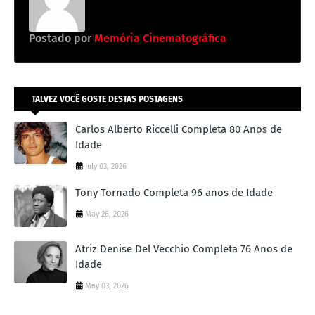
Postado por
Memória Cinematográfica
TALVEZ VOCÊ GOSTE DESTAS POSTAGENS
Carlos Alberto Riccelli Completa 80 Anos de
Idade
July 03, 2026
Tony Tornado Completa 96 anos de Idade
May 26, 2026
Atriz Denise Del Vecchio Completa 76 Anos de
Idade
May 03, 2026