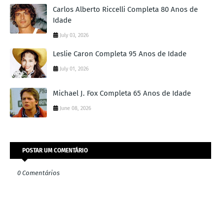
Carlos Alberto Riccelli Completa 80 Anos de
Idade
July 03, 2026
Leslie Caron Completa 95 Anos de Idade
July 01, 2026
Michael J. Fox Completa 65 Anos de Idade
June 08, 2026
POSTAR UM COMENTÁRIO
0 Comentários