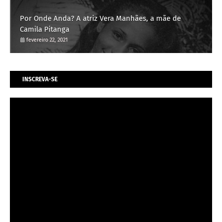
Por Onde Anda? A atriz Vera Manhães, a mãe de
Camila Pitanga
fevereiro 22, 2021
INSCREVA-SE