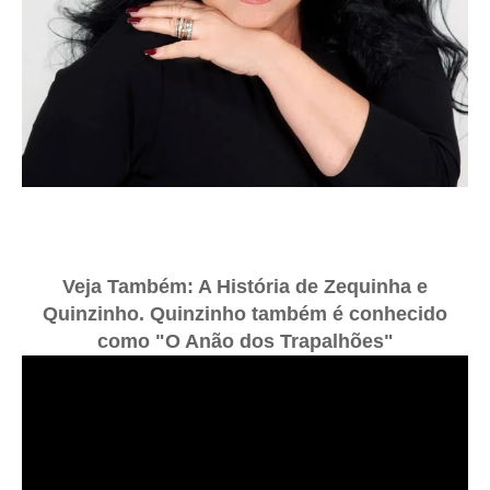
Veja Também: A História de Zequinha e
Quinzinho. Quinzinho também é conhecido
como "O Anão dos Trapalhões"