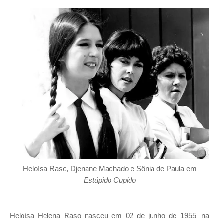
Heloísa Raso, Djenane Machado e Sônia de Paula em
Estúpido Cupido
Heloísa Helena Raso nasceu em 02 de junho de 1955, na