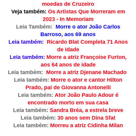
moedas de Cruzeiro
Veja também:
Os Artistas Que Morreram em
2023 - In Memoriam
Leia Também:
Morre o ator João Carlos
Barroso, aos 69 anos
Leia também:
Ricardo Blat Completa 71 Anos
de Idade
Leia também:
Morre a atriz Françoise Furton,
aos 64 anos de idade
Leia também:
Morre a atriz Djenane Machado
Leia também:
Morre o ator e cantor Hilton
Prado, pai de Giovanna Antonelli
Leia também:
Ator João Paulo Adour é
encontrado morto em sua casa
Leia também:
Sandra Bréa, a estrela breve
Leia também:
30 anos sem Dina Sfat
Leia também:
Morreu a atriz Cidinha Milan