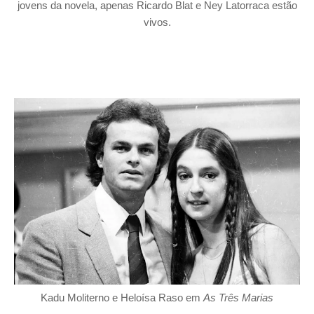
jovens da novela, apenas Ricardo Blat e Ney Latorraca estão
vivos.
Kadu Moliterno e Heloísa Raso em
As Três Marias