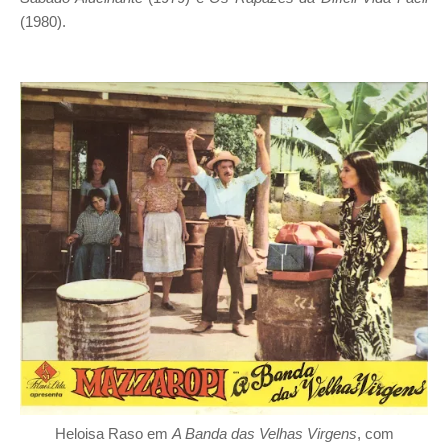
(1980).
Heloisa Raso em
A Banda das Velhas Virgens
, com