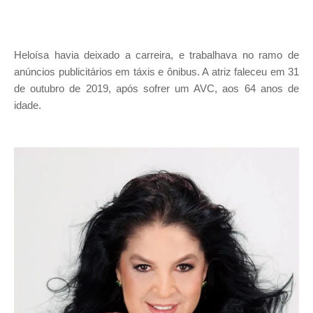
Heloísa havia deixado a carreira, e trabalhava no ramo de
anúncios publicitários em táxis e ônibus. A atriz faleceu em 31
de outubro de 2019, após sofrer um AVC, aos 64 anos de
idade.