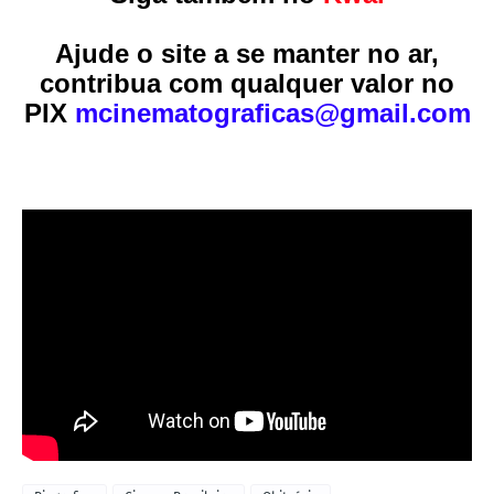
Ajude o site a se manter no ar,
contribua com qualquer valor no
PIX
mcinematograficas@gmail.com