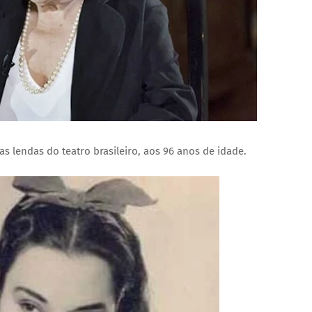
das lendas do teatro brasileiro, aos 96 anos de idade.