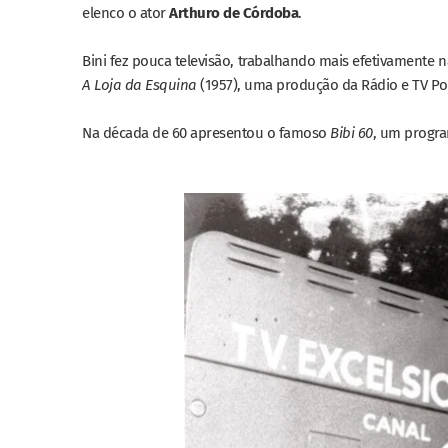
elenco o ator
Arthuro de Córdoba
.
Bini fez pouca televisão, trabalhando mais efetivamente
A Loja da Esquina
(1957), uma produção da Rádio e TV Po
Na década de 60 apresentou o famoso
Bibi 60
, um progra