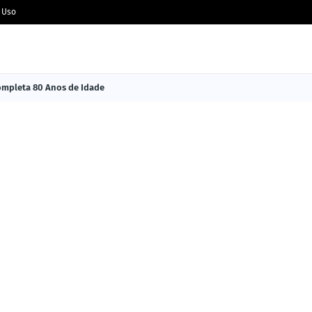
 Uso
Completa 80 Anos de Idade