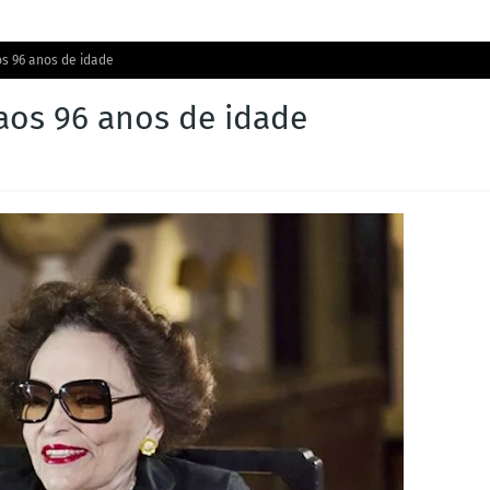
aos 96 anos de idade
, aos 96 anos de idade