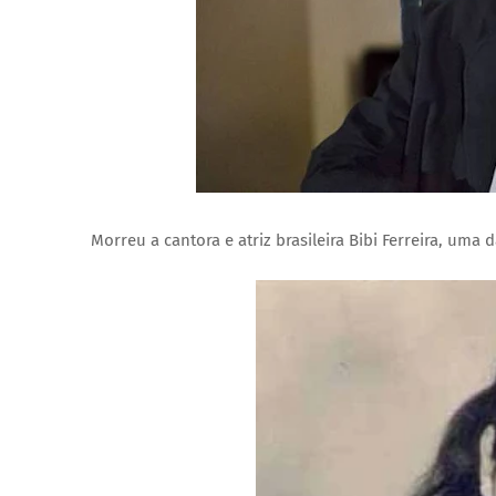
Morreu a cantora e atriz brasileira Bibi Ferreira, uma 