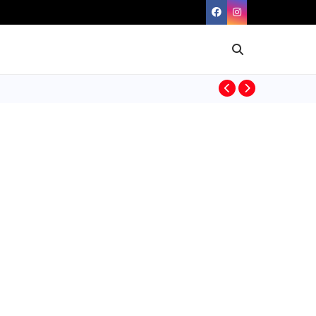
BIOGRAFIAS