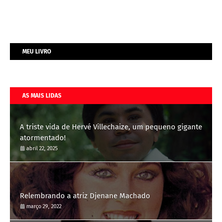
MEU LIVRO
AS MAIS LIDAS
A triste vida de Hervé Villechaize, um pequeno gigante
atormentado!
abril 22, 2025
Relembrando a atriz Djenane Machado
março 29, 2022