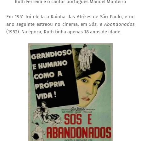
Ruth Ferreira e o cantor português Manoel Monteiro
Em 1951 foi eleita a Rainha das Atrizes de São Paulo, e no
ano seguinte estreou no cinema, em
Sós, e Abandonados
(1952). Na época, Ruth tinha apenas 18 anos de idade.