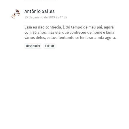
Antônio Salles
25 de janeiro de 2019 às 17:55
Essa eu não conhecia. É do tempo de meu pai, agora
com 86 anos, mas ele, que conheceu de nome e fama
vários deles, estava tentando se lembrar ainda agora.
Responder
Excluir