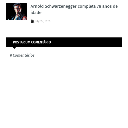
Arnold Schwarzenegger completa 78 anos de
idade
July 29, 2025
POSTAR UM COMENTÁRIO
0 Comentários