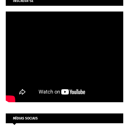
INSCREVA-SE
MÍDIAS SOCIAIS