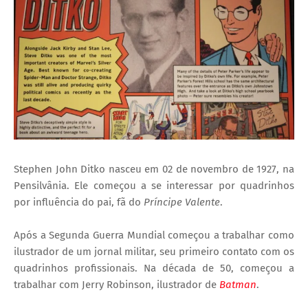
Stephen John Ditko nasceu em 02 de novembro de 1927, na
Pensilvânia. Ele começou a se interessar por quadrinhos
por influência do pai, fã do
Príncipe Valente
.
Após a Segunda Guerra Mundial começou a trabalhar como
ilustrador de um jornal militar, seu primeiro contato com os
quadrinhos profissionais. Na década de 50, começou a
trabalhar com Jerry Robinson, ilustrador de
Batman
.