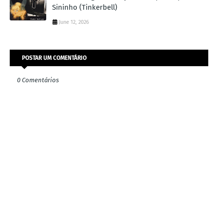
Sininho (Tinkerbell)
June 12, 2026
POSTAR UM COMENTÁRIO
0 Comentários