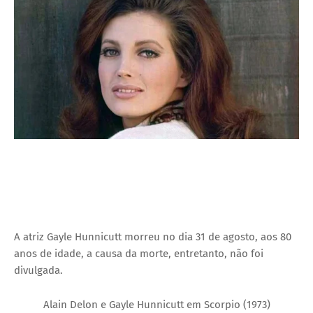
I
A
S
A atriz Gayle Hunnicutt morreu no dia 31 de agosto, aos 80
anos de idade, a causa da morte, entretanto, não foi
divulgada.
Alain Delon e Gayle Hunnicutt em Scorpio (1973)