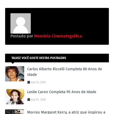
Postado por
Memória Cinematográfica
TALVEZ VOCÊ GOSTE DESTAS POSTAGENS
Carlos Alberto Riccelli Completa 80 Anos de
Idade
July 03, 2026
Leslie Caron Completa 95 Anos de Idade
July 01, 2026
Morreu Margaret Kerry, a atriz que inspirou a