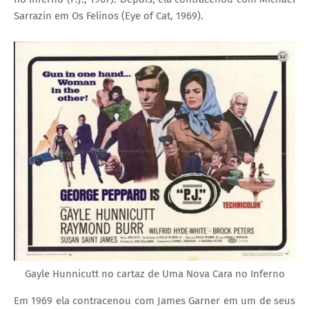
Sarrazin em Os Felinos (Eye of Cat, 1969).
Gayle Hunnicutt no cartaz de Uma Nova Cara no Inferno
Em 1969 ela contracenou com James Garner em um de seus