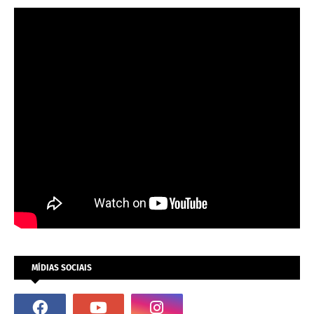
MÍDIAS SOCIAIS