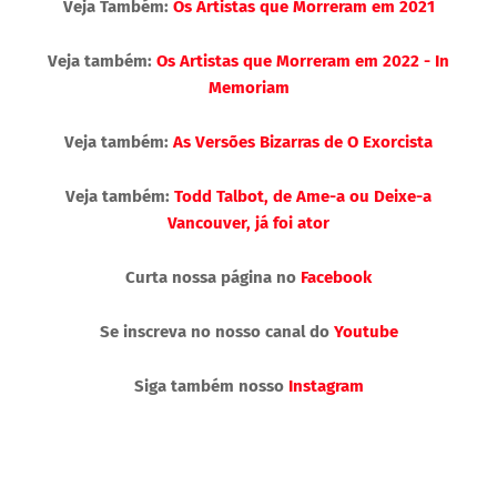
Veja Também:
Os Artistas que Morreram em 2021
Veja também:
Os Artistas que Morreram em 2022 - In
Memoriam
Veja também:
As Versões Bizarras de O Exorcista
Veja também:
Todd Talbot, de Ame-a ou Deixe-a
Vancouver, já foi ator
Curta nossa página no
Facebook
Se inscreva no nosso canal do
Youtube
Siga também nosso
Instagram