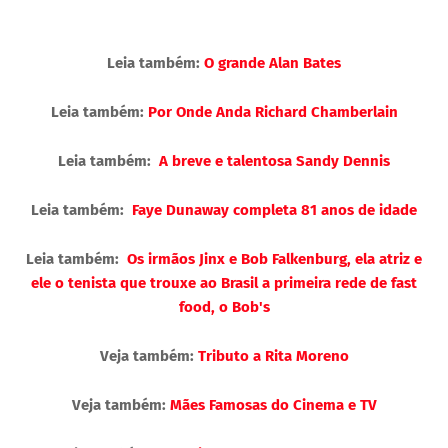
Leia também:
O grande Alan Bates
Leia também:
Por Onde Anda Richard Chamberlain
Leia também:
A breve e talentosa Sandy Dennis
Leia também:
Faye Dunaway completa 81 anos de idade
Leia também:
Os irmãos Jinx e Bob Falkenburg, ela atriz e
ele o tenista que trouxe ao Brasil a primeira rede de fast
food, o Bob's
Veja também:
Tributo a Rita Moreno
Veja também:
Mães Famosas do Cinema e TV