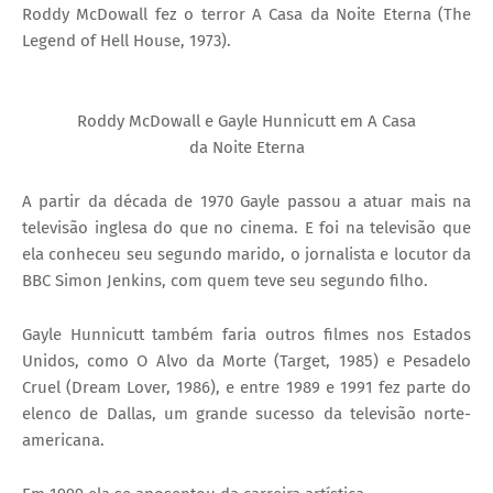
Roddy McDowall fez o terror A Casa da Noite Eterna (The
Legend of Hell House, 1973).
Roddy McDowall e Gayle Hunnicutt em A Casa
da Noite Eterna
A partir da década de 1970 Gayle passou a atuar mais na
televisão inglesa do que no cinema. E foi na televisão que
ela conheceu seu segundo marido, o jornalista e locutor da
BBC Simon Jenkins, com quem teve seu segundo filho.
Gayle Hunnicutt também faria outros filmes nos Estados
Unidos, como O Alvo da Morte (Target, 1985) e Pesadelo
Cruel (Dream Lover, 1986), e entre 1989 e 1991 fez parte do
elenco de Dallas, um grande sucesso da televisão norte-
americana.