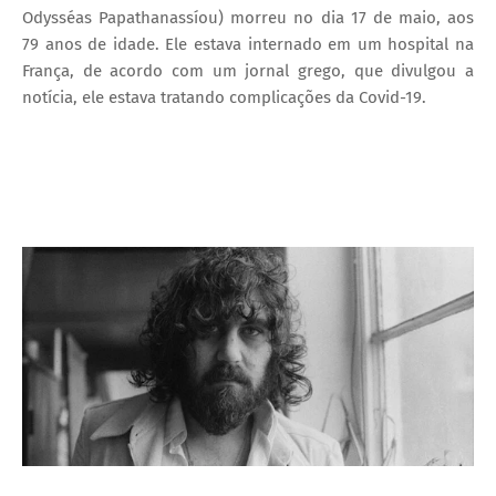
Odysséas Papathanassíou) morreu no dia 17 de maio, aos
79 anos de idade. Ele estava internado em um hospital na
França, de acordo com um jornal grego, que divulgou a
notícia, ele estava tratando complicações da Covid-19.