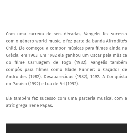
Com uma carreira de seis décadas, Vangelis fez sucesso
com o gênero world music, e fez parte da banda Afrrodite's
Child. Ele começou a compor músicas para filmes ainda na
Grécia, em 1963. Em 1982 ele ganhou um Oscar pela música
do filme Carruagem de Fogo (1982). Vangelis também
compôs para filmes como Blade Runner: o Caçador de
Androides (1982), Desaparecidos (1982), 1492: A Conquista
do Paraíso (1992) e Lua de Fel (1992).
Ele também fez sucesso com uma parceria musical com a
atriz grega Irene Papas.