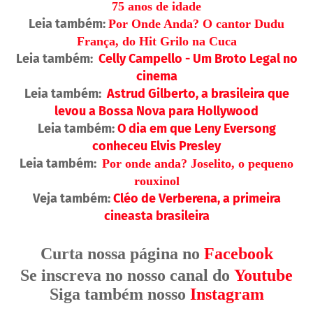
75 anos de idade
Leia também:
Por Onde Anda? O cantor Dudu
França, do Hit Grilo na Cuca
Leia também:
Celly Campello - Um Broto Legal no
cinema
Leia também:
Astrud Gilberto, a brasileira que
levou a Bossa Nova para Hollywood
Leia também:
O dia em que Leny Eversong
conheceu Elvis Presley
Leia também:
Por onde anda? Joselito, o pequeno
rouxinol
Veja também:
Cléo de Verberena, a primeira
cineasta brasileira
Curta nossa página no
Facebook
Se inscreva no nosso canal do
Youtube
Siga também nosso
Instagram