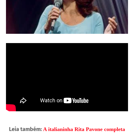
Leia também:
A italianinha Rita Pavone completa