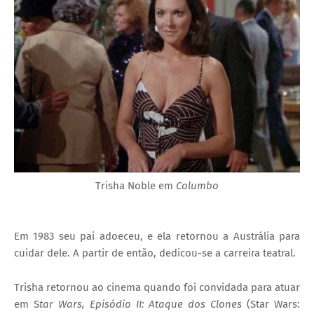
Trisha Noble em
Columbo
Em 1983 seu pai adoeceu, e ela retornou a Austrália para
cuidar dele. A partir de então, dedicou-se a carreira teatral.
Trisha retornou ao cinema quando foi convidada para atuar
em S
tar Wars, Episódio II: Ataque dos Clones
(Star Wars: