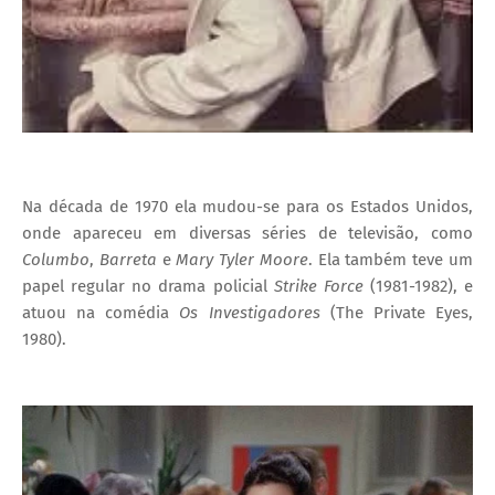
Na década de 1970 ela mudou-se para os Estados Unidos,
onde apareceu em diversas séries de televisão, como
Columbo
,
Barreta
e
Mary Tyler Moore
. Ela também teve um
papel regular no drama policial
Strike Force
(1981-1982), e
atuou na comédia
Os Investigadores
(The Private Eyes,
1980).