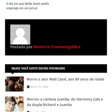
O dia em que Bette Davis pediu
emprego em um jornal
Postado por
Memória Cinematográfica
TALVEZ VOCÊ GOSTE DESTAS POSTAGENS
Morre o ator Matt Clark, aos 89 anos de idade
March 16, 2026
Morreu a cantora Juanita, do Harmony Cats e
da dupla Richard e Juanita