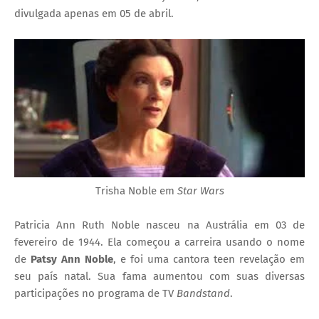
divulgada apenas em 05 de abril.
Trisha Noble em
Star Wars
Patricia Ann Ruth Noble nasceu na Austrália em 03 de
fevereiro de 1944. Ela começou a carreira usando o nome
de
Patsy Ann Noble
, e foi uma cantora teen revelação em
seu país natal. Sua fama aumentou com suas diversas
participações no programa de TV
Bandstand
.