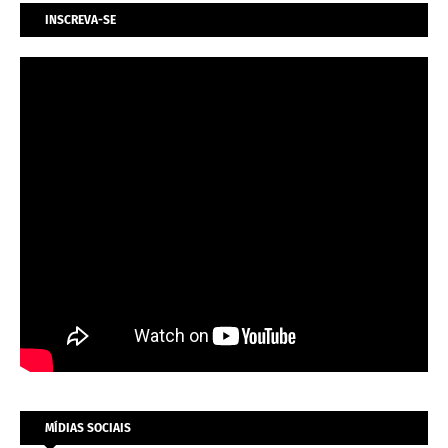
INSCREVA-SE
MÍDIAS SOCIAIS