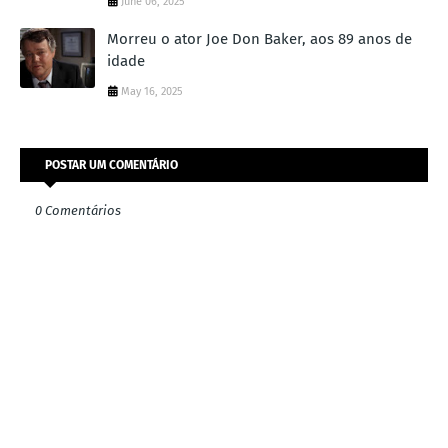
June 06, 2025
Morreu o ator Joe Don Baker, aos 89 anos de
idade
May 16, 2025
POSTAR UM COMENTÁRIO
0 Comentários