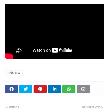
Obituário
ANTIGOS
MAIS RECENTES