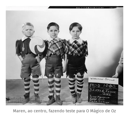
Maren, ao centro, fazendo teste para O Mágico de Oz