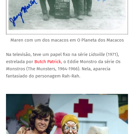
Maren com um dos macacos em O Planeta dos Macacos
Na televisão, teve um papel fixo na série
Lidsville
(1971),
estrelada por
Butch Patrick
, o Eddie Monstro da série
Os
Monstros
(The Munsters, 1964-1966). Nela, aparecia
fantasiado do personagem Rah-Rah.