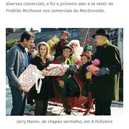
diversos comerciais, e foi o primeiro ator a se vestir de
Prefeito McChesse
nos comerciais do
MacDonalds
.
Jerry Maren, de chapéu vermelho, em
A Feiticeira