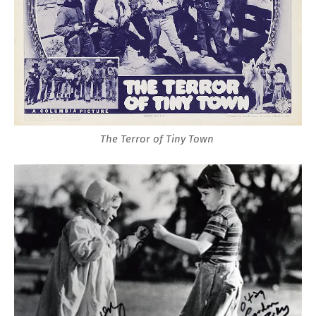
The Terror of Tiny Town