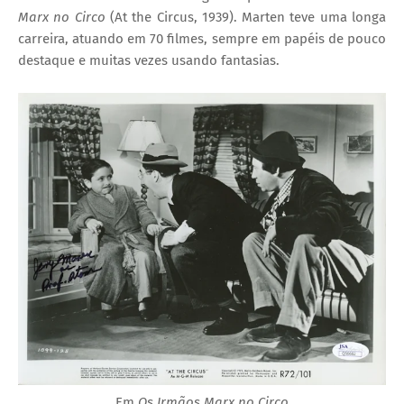
Marx no Circo
(At the Circus, 1939). Marten teve uma longa
carreira, atuando em 70 filmes, sempre em papéis de pouco
destaque e muitas vezes usando fantasias.
Em
Os Irmãos Marx no Circo