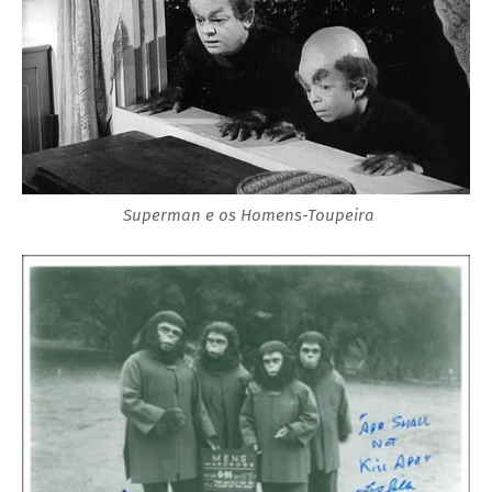
Superman e os Homens-Toupeira