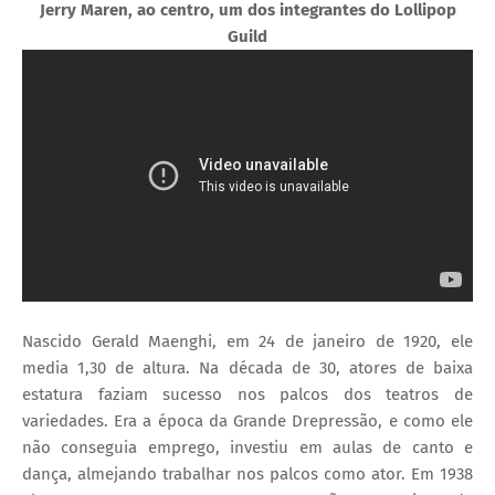
Jerry Maren, ao centro, um dos integrantes do Lollipop
Guild
Nascido Gerald Maenghi, em 24 de janeiro de 1920, ele
media 1,30 de altura. Na década de 30, atores de baixa
estatura faziam sucesso nos palcos dos teatros de
variedades. Era a época da Grande Drepressão, e como ele
não conseguia emprego, investiu em aulas de canto e
dança, almejando trabalhar nos palcos como ator. Em 1938