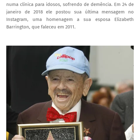
numa clínica para idosos, sofrendo de demência. Em 24 de
janeiro de 2018 ele postou sua última mensagem no
Instagram, uma homenagem a sua esposa Elizabeth
Barrington, que faleceu em 2011.