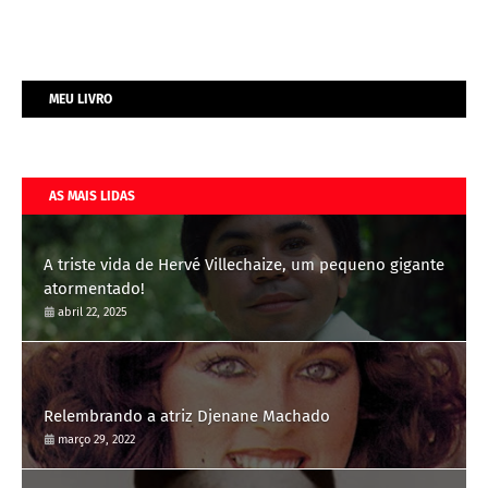
MEU LIVRO
AS MAIS LIDAS
A triste vida de Hervé Villechaize, um pequeno gigante
atormentado!
abril 22, 2025
Relembrando a atriz Djenane Machado
março 29, 2022