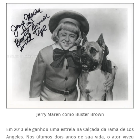
Jerry Maren como Buster Brown
Em 2013 ele ganhou uma estrela na Calçada da Fama de Los
Angeles. Nos últimos dois anos de sua vida, o ator viveu