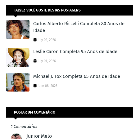
TALVEZ VOCÊ GOSTE DESTAS POSTAGENS
Carlos Alberto Riccelli Completa 80 Anos de
Idade
July 03, 2026
Leslie Caron Completa 95 Anos de Idade
July 01, 2026
Michael J. Fox Completa 65 Anos de Idade
June 08, 2026
POSTAR UM COMENTÁRIO
1 Comentários
Junior Melo