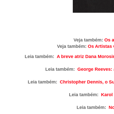
Veja também:
Os a
Veja também:
Os Artistas
Leia também:
A breve atriz Dana Morosi
Leia também:
George Reeves: 
Leia também:
Christopher Dennis, o S
Leia também:
Karol
Leia também:
No