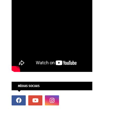
MÍDIAS SOCIAIS