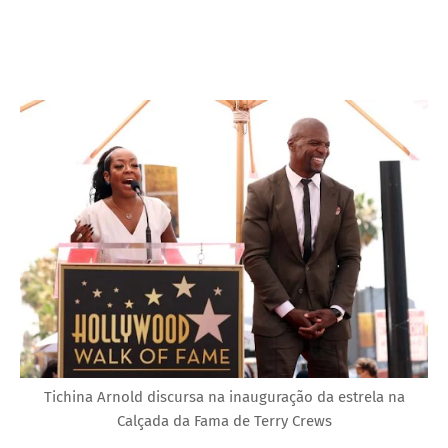
Tichina Arnold discursa na inauguração da estrela na
Calçada da Fama de Terry Crews