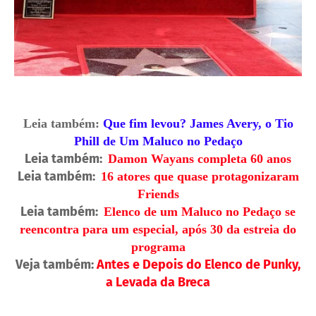
Leia também:
Que fim levou? James Avery, o Tio
Phill de Um Maluco no Pedaço
Leia também:
Damon Wayans completa 60 anos
Leia também:
16 atores que quase protagonizaram
Friends
Leia também:
Elenco de um Maluco no Pedaço se
reencontra para um especial, após 30 da estreia do
programa
Veja também:
Antes e Depois do Elenco de Punky,
a Levada da Breca