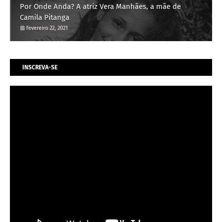
Por Onde Anda? A atriz Vera Manhães, a mãe de
Camila Pitanga
fevereiro 22, 2021
INSCREVA-SE