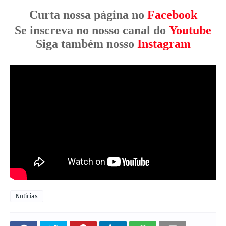
Curta nossa página no
Facebook
Se inscreva no nosso canal do
Youtube
Siga também nosso
Instagram
Notícias