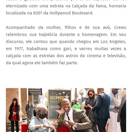
eternizado com uma estrela na Calçada da Fama, honraria
localizada na 6201 da Hollywood Boulevard.
Acompanhado da mulher, filhos e de sua avó, Crews
relembrou sua trajetória durante a homenagem. Em seu
discurso, ele contou que quando chegou em Los Angeles,
em 1977, trabalhava como gari, e varreu muitas vezes a
calçada com as estrelas dos astros do cinema e televisão,
da qual agora ele também faz parte.