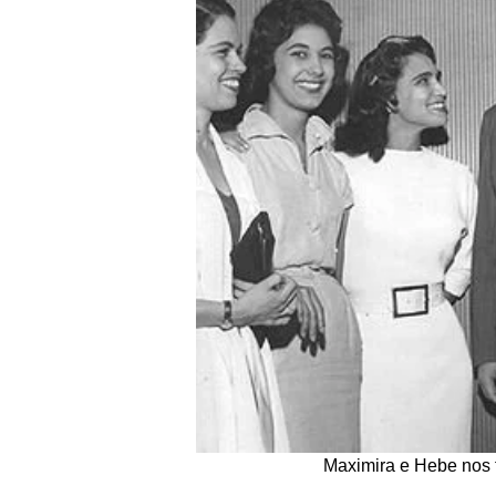
Maximira e Hebe nos