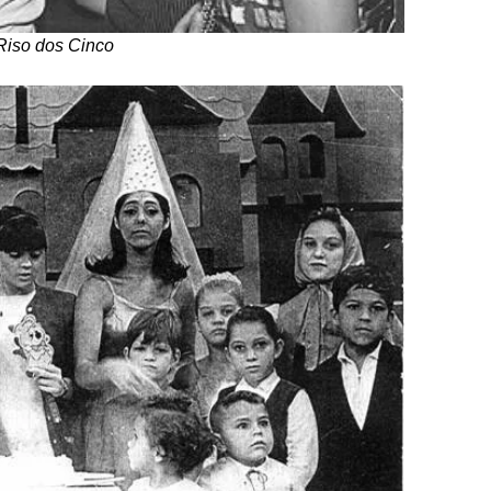
Riso dos Cinco