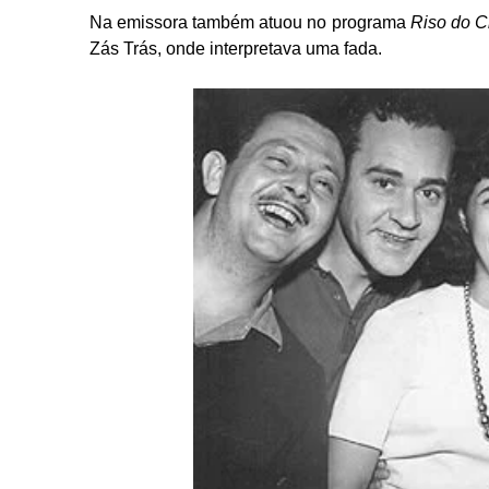
Na emissora também atuou no programa
Riso do C
Zás Trás, onde interpretava uma fada.