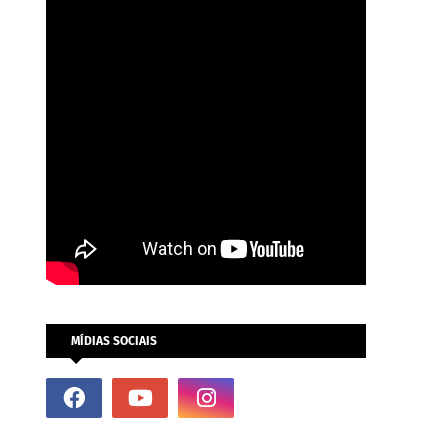
MÍDIAS SOCIAIS