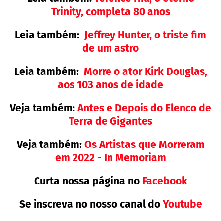
Trinity, completa 80 anos
Leia também:
Jeffrey Hunter, o triste fim
de um astro
Leia também:
Morre o ator Kirk Douglas,
aos 103 anos de idade
Veja também:
Antes e Depois do Elenco de
Terra de Gigantes
Veja também:
Os Artistas que Morreram
em 2022 - In Memoriam
Curta nossa página no
Facebook
Se inscreva no nosso canal do
Youtube