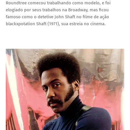
Roundtree comecou trabalhando como modelo, e foi
elogiado por seus trabalhos na Broadway, mas ficou
famoso como o detetive John Shaft no filme de ação
blackxpotation Shaft (1971), sua estreia no cinema.