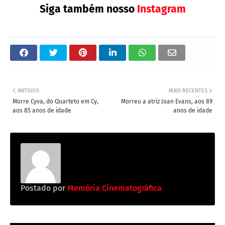
Siga também nosso
Instagram
ANTIGOS
MAIS RECENTES
Morre Cyva, do Quarteto em Cy,
Morreu a atriz Joan Evans, aos 89
aos 85 anos de idade
anos de idade
Postado por
Memória Cinematográfica