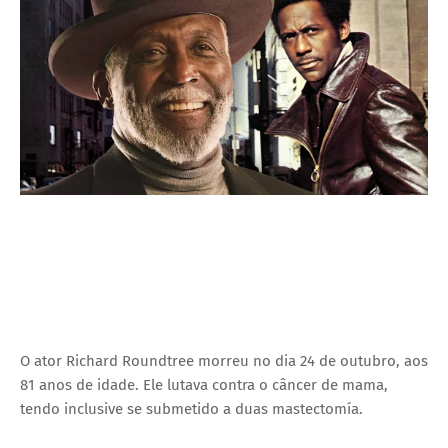
I
A
S
O ator Richard Roundtree morreu no dia 24 de outubro, aos
81 anos de idade. Ele lutava contra o câncer de mama,
tendo inclusive se submetido a duas mastectomía.