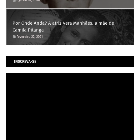
agosto 07, 2018
Por Onde Anda? A atriz Vera Manhães, a mãe de
Camila Pitanga
fevereiro 22, 2021
INSCREVA-SE