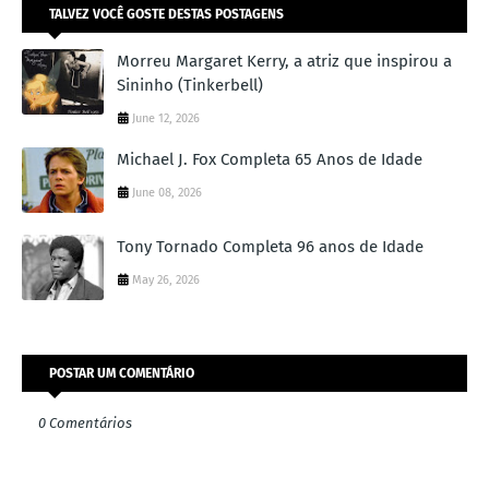
TALVEZ VOCÊ GOSTE DESTAS POSTAGENS
Morreu Margaret Kerry, a atriz que inspirou a
Sininho (Tinkerbell)
June 12, 2026
Michael J. Fox Completa 65 Anos de Idade
June 08, 2026
Tony Tornado Completa 96 anos de Idade
May 26, 2026
POSTAR UM COMENTÁRIO
0 Comentários