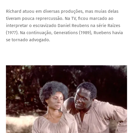
Richard atuou em diversas produções, mas muias delas
tiveram pouca reprercussão. Na TV, ficou marcado ao
interpretar o escravizado Daniel Reubens na série Raízes
(1977). Na continuação, Generations (1989), Ruebens havia
se tornado advogado.