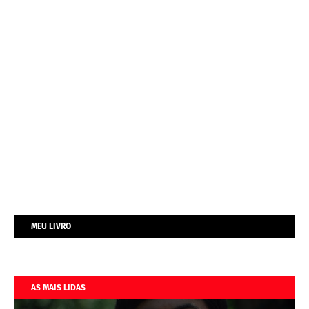
MEU LIVRO
AS MAIS LIDAS