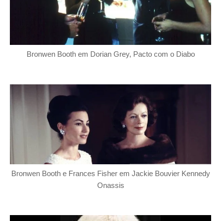
Bronwen Booth em Dorian Grey, Pacto com o Diabo
Bronwen Booth e Frances Fisher em Jackie Bouvier Kennedy
Onassis