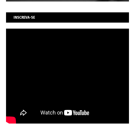
INSCREVA-SE