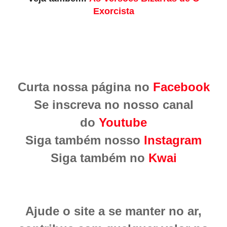
Exorcista
Curta nossa página no
Facebook
Se inscreva no nosso canal
do
Youtube
Siga também nosso
Instagram
Siga também no
Kwai
Ajude o site a se manter no ar,