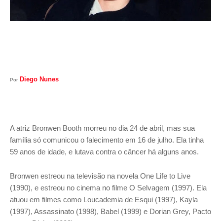
Diego Nunes
Por
A atriz Bronwen Booth morreu no dia 24 de abril, mas sua
família só comunicou o falecimento em 16 de julho. Ela tinha
59 anos de idade, e lutava contra o câncer há alguns anos.
Bronwen estreou na televisão na novela One Life to Live
(1990), e estreou no cinema no filme O Selvagem (1997). Ela
atuou em filmes como Loucademia de Esqui (1997), Kayla
(1997), Assassinato (1998), Babel (1999) e Dorian Grey, Pacto