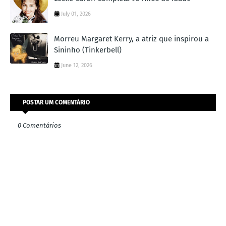
July 01, 2026
Morreu Margaret Kerry, a atriz que inspirou a
Sininho (Tinkerbell)
June 12, 2026
POSTAR UM COMENTÁRIO
0 Comentários