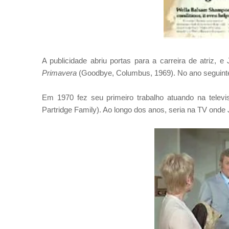
A publicidade abriu portas para a carreira de atriz,
Primavera
(Goodbye, Columbus, 1969). No ano seguint
Em 1970 fez seu primeiro trabalho atuando na telev
Partridge Family). Ao longo dos anos, seria na TV onde 