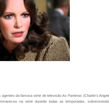
 agentes da famosa série de televisão
As Panteras
(Charlie's Angel
rmaneceu na série durante todas as temporadas, sobrevivend