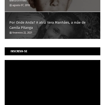
Batutinhas'
agosto 07, 2018
Por Onde Anda? A atriz Vera Manhães, a mãe de
Camila Pitanga
fevereiro 22, 2021
INSCREVA-SE