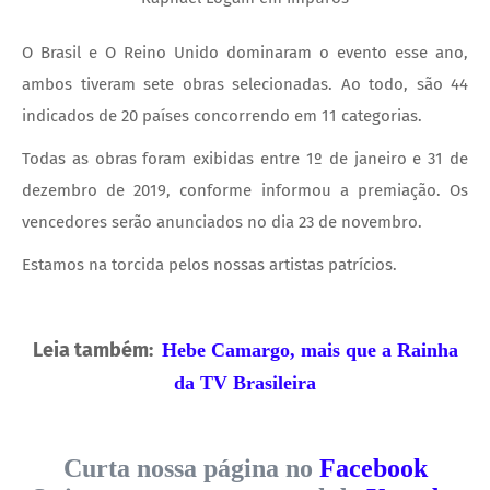
O Brasil e O Reino Unido dominaram o evento esse ano,
ambos tiveram sete obras selecionadas. Ao todo, são 44
indicados de 20 países concorrendo em 11 categorias.
Todas as obras foram exibidas entre 1º de janeiro e 31 de
dezembro de 2019, conforme informou a premiação. Os
vencedores serão anunciados no dia 23 de novembro.
Estamos na torcida pelos nossas artistas patrícios.
Leia também:
Hebe Camargo, mais que a Rainha
da TV Brasileira
Curta nossa página no
Facebook