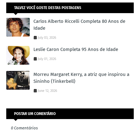
TALVEZ VOCÊ GOSTE DESTAS POSTAGENS
Carlos Alberto Riccelli Completa 80 Anos de
Idade
July 03, 2026
Leslie Caron Completa 95 Anos de Idade
July 01, 2026
Morreu Margaret Kerry, a atriz que inspirou a
Sininho (Tinkerbell)
June 12, 2026
POSTAR UM COMENTÁRIO
0 Comentários