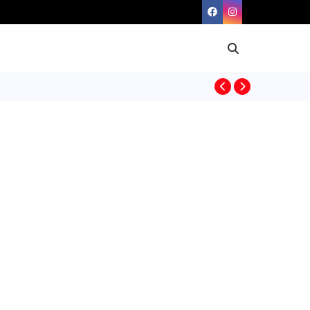
BIOGRAFIAS