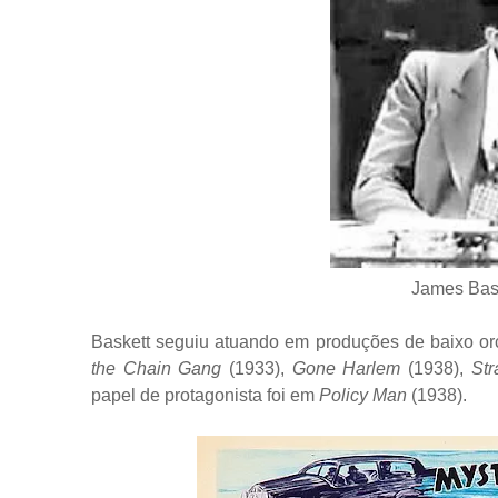
James Bas
Baskett seguiu atuando em produções de baixo or
the Chain Gang
(1933),
Gone Harlem
(1938),
Str
papel de protagonista foi em
Policy Man
(1938).