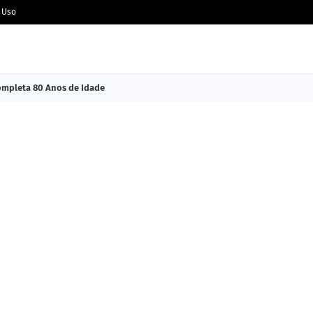
 Uso
Completa 80 Anos de Idade