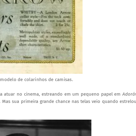
 modelo de colarinhos de camisas.
ara atuar no cinema, estreando em um pequeno papel em
Adorá
ph. Mas sua primeira grande chance nas telas veio quando estrelo