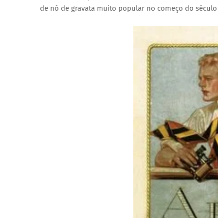
de nó de gravata muito popular no começo do século 