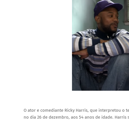
O ator e comediante Ricky Harris, que interpretou o 
no dia 26 de dezembro, aos 54 anos de idade. Harris 