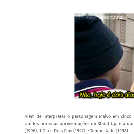
Além de interpretar o personagem Malvo em cinco 
Unidos por suas apresentações de Stand Up, e atuo
(1996), 1 Dia e Dois Pais (1997) e Tempestade (1998).