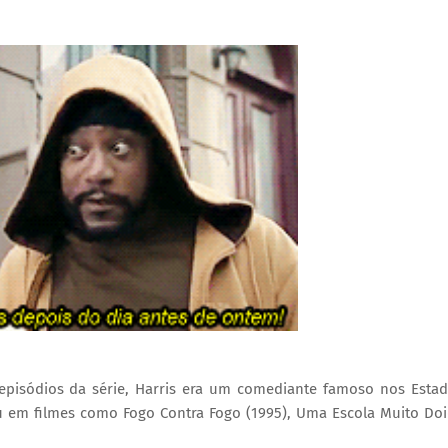
episódios da série, Harris era um comediante famoso nos Esta
u em filmes como Fogo Contra Fogo (1995), Uma Escola Muito Do