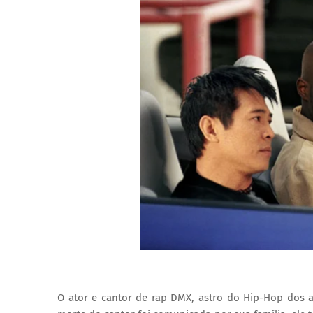
O ator e cantor de rap DMX, astro do Hip-Hop dos a