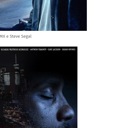
MX e Steve Segal