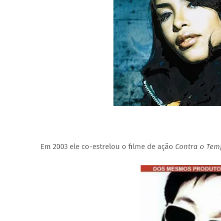
Em 2003 ele co-estrelou o filme de ação
Contra o Te