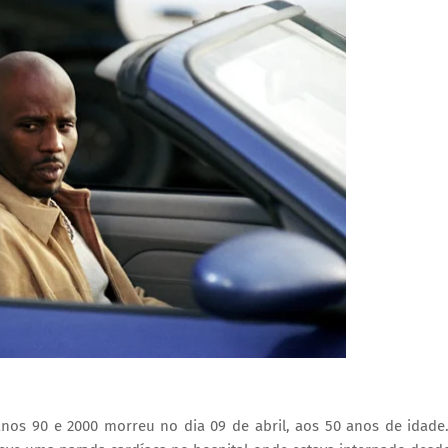
nos 90 e 2000 morreu no dia 09 de abril, aos 50 anos de idade