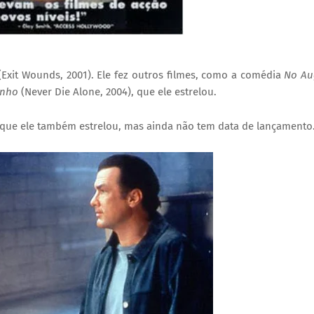
Exit Wounds, 2001). Ele fez outros filmes, como a comédia
No Au
inho
(Never Die Alone, 2004), que ele estrelou.
 que ele também estrelou, mas ainda não tem data de lançamento