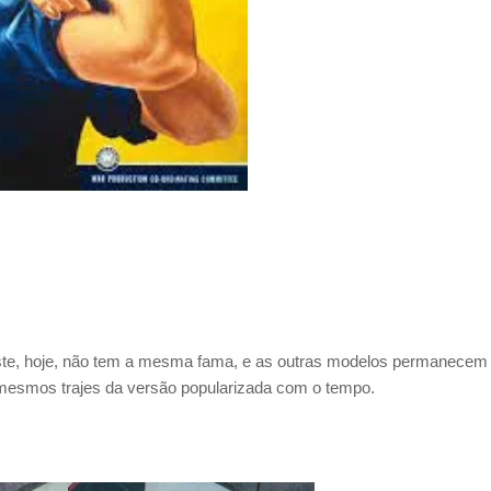
ste, hoje, não tem a mesma fama, e as outras modelos permanecem
mesmos trajes da versão popularizada com o tempo.