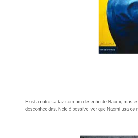
Existia outro cartaz com um desenho de Naomi, mas e
desconhecidas. Nele é possível ver que Naomi usa os 