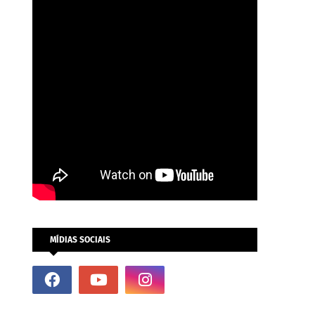
MÍDIAS SOCIAIS