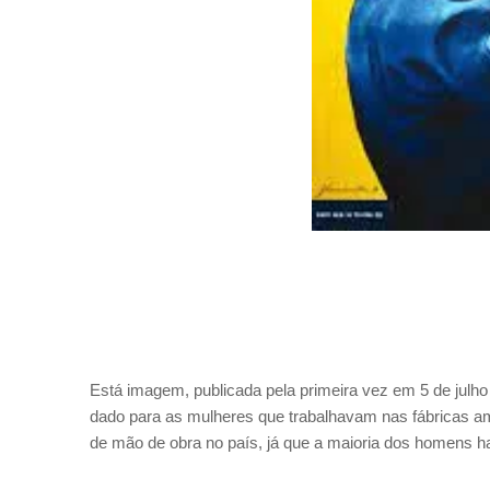
Está imagem, publicada pela primeira vez em 5 de julho
dado para as mulheres que trabalhavam nas fábricas 
de mão de obra no país, já que a maioria dos homens hav