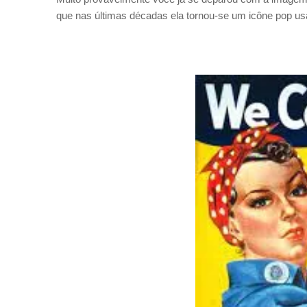
que nas últimas décadas ela tornou-se um icône pop usa