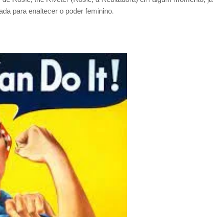
da para enaltecer o poder feminino.