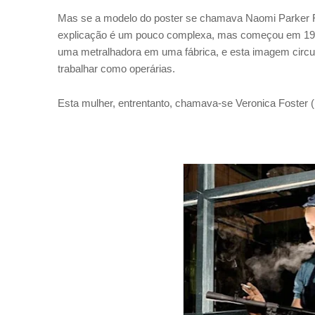
Mas se a modelo do poster se chamava
Naomi Parker 
explicação é um pouco complexa, mas começou em 1941
uma metralhadora em uma fábrica, e esta imagem circul
trabalhar como operárias.
Esta mulher, entrentanto, chamava-se Veronica Foster (