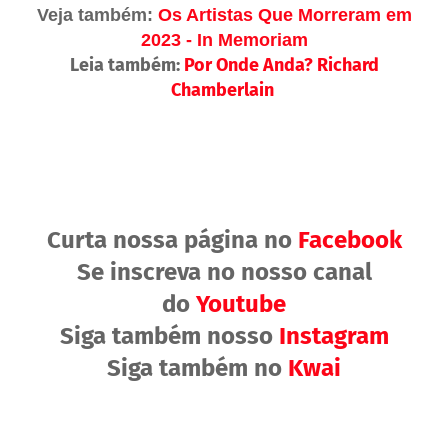
Veja também:
Os Artistas Que Morreram em
2023 - In Memoriam
Leia também:
Por Onde Anda? Richard
Chamberlain
Curta nossa página no
Facebook
Se inscreva no nosso canal
do
Youtube
Siga também nosso
Instagram
Siga também no
Kwai