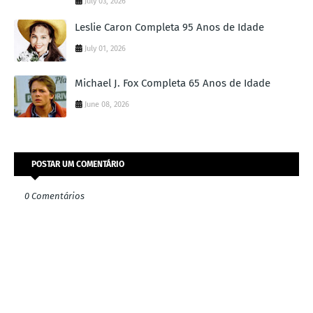
July 03, 2026
Leslie Caron Completa 95 Anos de Idade
July 01, 2026
Michael J. Fox Completa 65 Anos de Idade
June 08, 2026
POSTAR UM COMENTÁRIO
0 Comentários