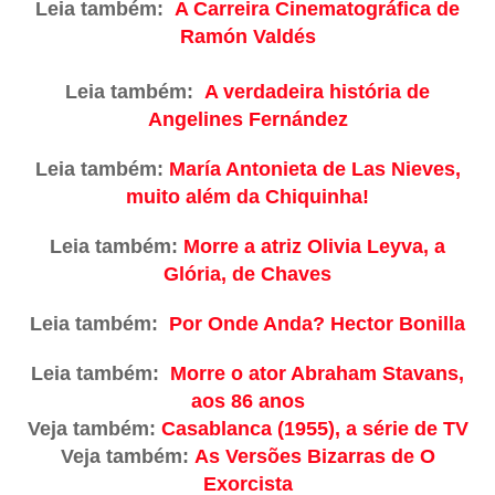
Leia também:
A Carreira Cinematográfica de
Ramón Valdés
Leia também:
A verdadeira história de
Angelines Fernández
Leia também:
María Antonieta de Las Nieves,
muito além da Chiquinha!
Leia também:
Morre a atriz Olivia Leyva, a
Glória, de Chaves
Leia também:
Por Onde Anda? Hector Bonilla
Leia também:
Morre o ator Abraham Stavans,
aos 86 anos
Veja também:
Casablanca (1955), a série de TV
Veja também:
As Versões Bizarras de O
Exorcista