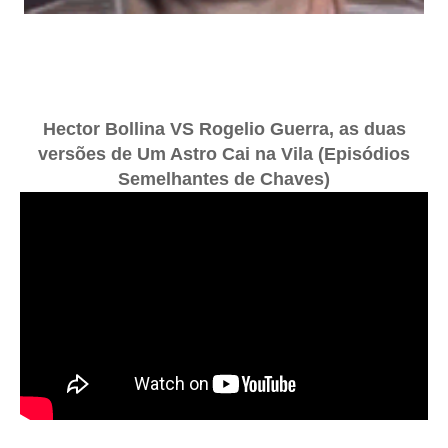
Hector Bollina VS Rogelio Guerra, as duas
versões de Um Astro Cai na Vila (Episódios
Semelhantes de Chaves)