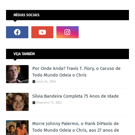
MÍDIAS SOCIAIS
VEJA TAMBÉM
Por Onde Anda? Travis T. Flory, o Caruso de
Todo Mundo Odeia o Chris
maio 24, 2024
Sílvia Bandeira Completa 75 Anos de Idade
fevereiro 15, 2022
Morre Johnny Palermo, o Frank DiPaolo de
Todo Mundo Odeia o Chris, aos 27 anos de