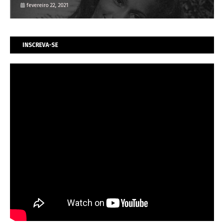
fevereiro 22, 2021
INSCREVA-SE