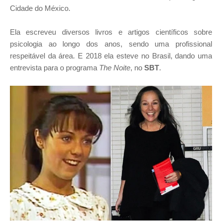
Cidade do México.
Ela escreveu diversos livros e artigos científicos sobre
psicologia ao longo dos anos, sendo uma profissional
respeitável da área. E 2018 ela esteve no Brasil, dando uma
entrevista para o programa
The Noite
, no
SBT
.