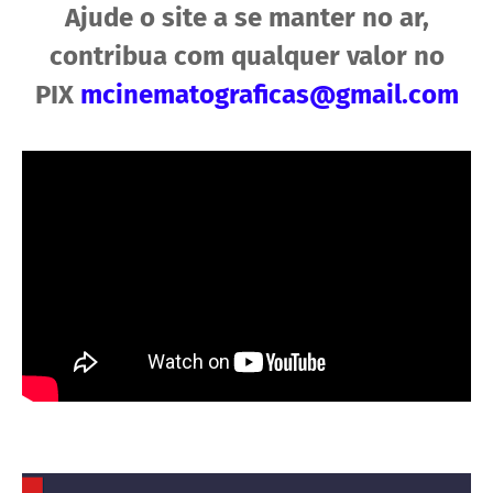
Ajude o site a se manter no ar,
contribua com qualquer valor no
PIX
mcinematograficas@gmail.com