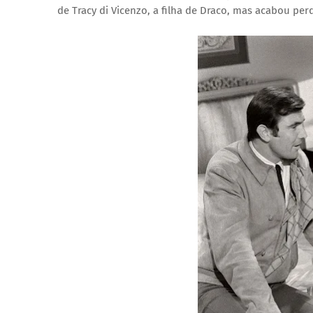
de Tracy di Vicenzo, a filha de Draco, mas acabou pe