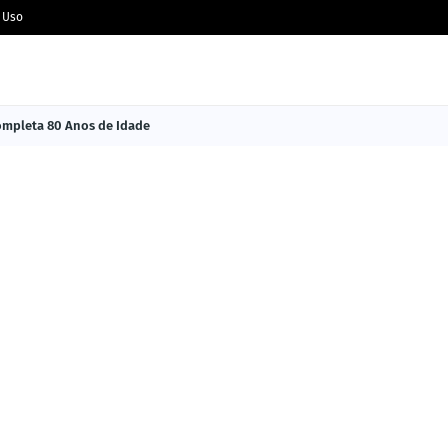
 Uso
Completa 80 Anos de Idade