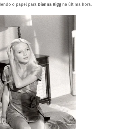
rdendo o papel para
Dianna Rigg
na última hora.