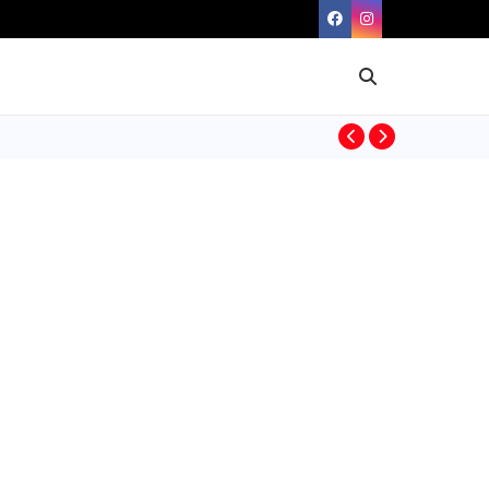
BIOGRAFIAS