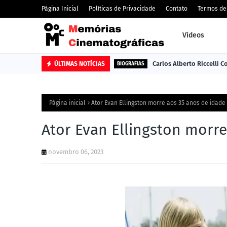
Página Inicial
Políticas de Privacidade
Contato
Termos de
Vídeos
Carlos Alberto Riccelli 
ÚLTIMAS NOTÍCIAS
BIOGRAFIAS
Página inicial
Ator Evan Ellingston morre aos 35 anos de idade
Ator Evan Ellingston morre
novembro 06, 2023