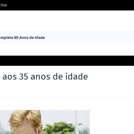
 Uso
Completa 80 Anos de Idade
 aos 35 anos de idade