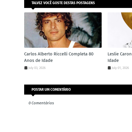
TALVEZ VOCÊ GOSTE DESTAS POSTAGENS
Carlos Alberto Riccelli Completa 80
Leslie Caro
Anos de Idade
Idade
July 03, 2026
July 01, 2026
POSTAR UM COMENTÁRIO
0 Comentários