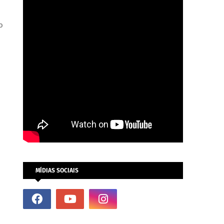
o
MÍDIAS SOCIAIS