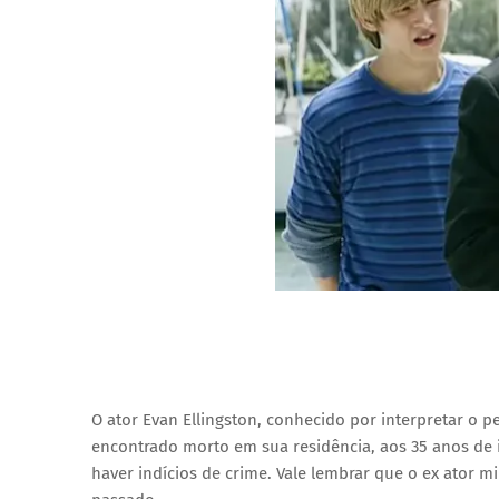
O ator Evan Ellingston, conhecido por interpretar o p
encontrado morto em sua residência, aos 35 anos de 
haver indícios de crime. Vale lembrar que o ex ator 