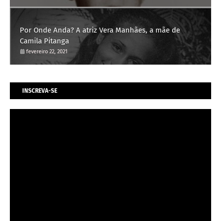
Por Onde Anda? A atriz Vera Manhães, a mãe de
Camila Pitanga
fevereiro 22, 2021
INSCREVA-SE