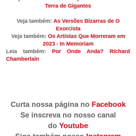
Terra de Gigantes
Veja também:
As Versões Bizarras de O
Exorcista
Veja também:
Os Artistas Que Morreram em
2023 - In Memoriam
Leia também:
Por Onde Anda? Richard
Chamberlain
Curta nossa página no
Facebook
Se inscreva no nosso canal
do
Youtube