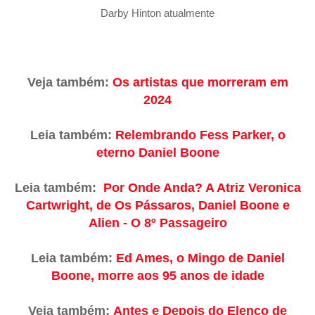
Darby Hinton atualmente
Veja também:
Os artistas que morreram em
2024
Leia também:
Relembrando Fess Parker, o
eterno Daniel Boone
Leia também:
Por Onde Anda? A Atriz Veronica
Cartwright, de Os Pássaros, Daniel Boone e
Alien - O 8º Passageiro
Leia também:
Ed Ames, o Mingo de Daniel
Boone, morre aos 95 anos de idade
Veja também:
Antes e Depois do Elenco de