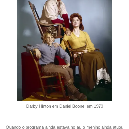
Darby Hinton em Daniel Boone, em 1970
Quando o programa ainda estava no ar, o menino ainda atuou