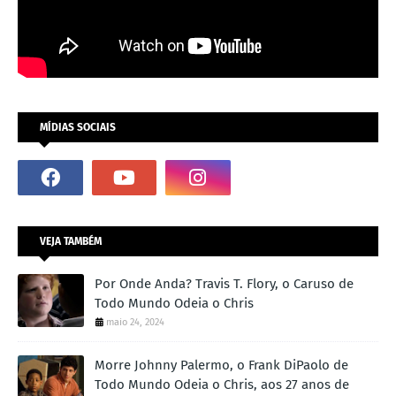
MÍDIAS SOCIAIS
VEJA TAMBÉM
Por Onde Anda? Travis T. Flory, o Caruso de
Todo Mundo Odeia o Chris
maio 24, 2024
Morre Johnny Palermo, o Frank DiPaolo de
Todo Mundo Odeia o Chris, aos 27 anos de