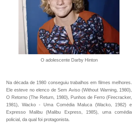
O adolescente Darby Hinton
Na década de 1980 conseguiu trabalhos em filmes melhores.
Ele esteve no elenco de Sem Aviso (Without Warning, 1980),
O Retorno (The Return, 1980), Punhos de Ferro (Firecracker,
1981), Wacko - Uma Comédia Maluca (Wacko, 1982) e
Expresso Malibu (Malibu Express, 1985), uma comédia
policial, da qual foi protagonista.