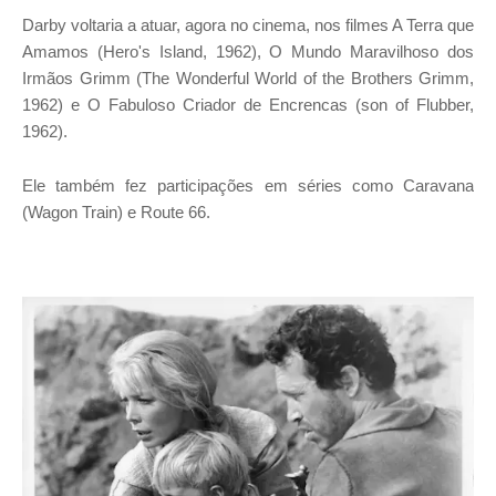
Darby voltaria a atuar, agora no cinema, nos filmes A Terra que
Amamos (Hero's Island, 1962), O Mundo Maravilhoso dos
Irmãos Grimm (The Wonderful World of the Brothers Grimm,
1962) e O Fabuloso Criador de Encrencas (son of Flubber,
1962).
Ele também fez participações em séries como Caravana
(Wagon Train) e Route 66.