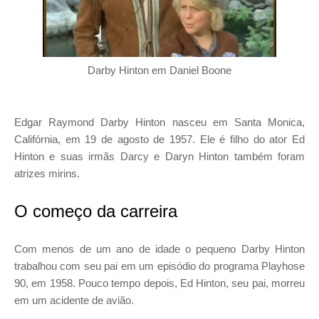
Darby Hinton em Daniel Boone
Edgar Raymond Darby Hinton nasceu em Santa Monica,
Califórnia, em 19 de agosto de 1957. Ele é filho do ator Ed
Hinton e suas irmãs Darcy e Daryn Hinton também foram
atrizes mirins.
O começo da carreira
Com menos de um ano de idade o pequeno Darby Hinton
trabalhou com seu pai em um episódio do programa Playhose
90, em 1958. Pouco tempo depois, Ed Hinton, seu pai, morreu
em um acidente de avião.