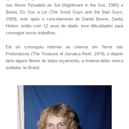
nos filmes Pesadelo ao Sol (Nightmare in the Sun, 1965) e
Basta, Eu Sou a Lei (The Good Guys and the Bad Guys,
1969), mas após o cancelamento de Daniel Bonne, Darby
Hinton, então com 12 anos de idade, teve dificuldades para
conseguir novos trabalhos.
Ele só conseguiu retornar ao cinema em Terror nas
Profundezas (The Treasure of Jamaica Reef, 1974), e depois
faria alguns filmes de baixo orçamento, a maioria deles nunca
exibidos no Brasil.