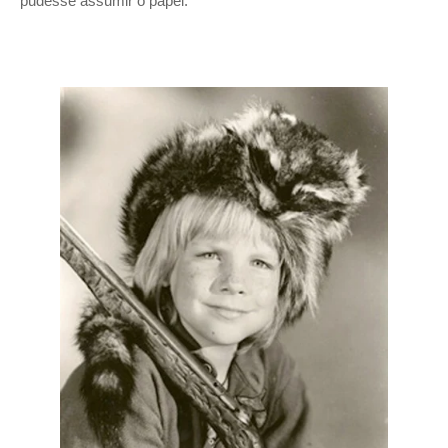
pudesse assumir o papel.