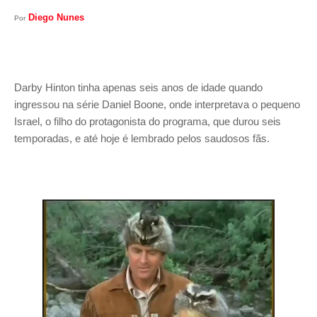
Diego Nunes
Por
Darby Hinton tinha apenas seis anos de idade quando
ingressou na série Daniel Boone, onde interpretava o pequeno
Israel, o filho do protagonista do programa, que durou seis
temporadas, e até hoje é lembrado pelos saudosos fãs.