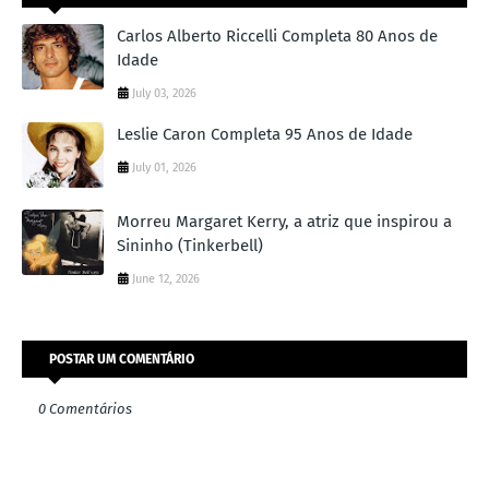
Carlos Alberto Riccelli Completa 80 Anos de
Idade
July 03, 2026
Leslie Caron Completa 95 Anos de Idade
July 01, 2026
Morreu Margaret Kerry, a atriz que inspirou a
Sininho (Tinkerbell)
June 12, 2026
POSTAR UM COMENTÁRIO
0 Comentários