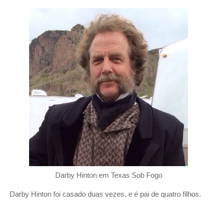
Darby Hinton em Texas Sob Fogo
Darby Hinton foi casado duas vezes, e é pai de quatro filhos.