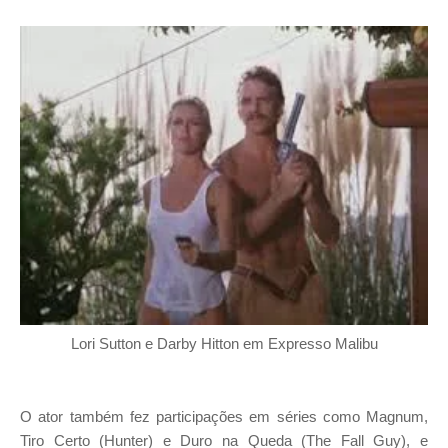
Lori Sutton e Darby Hitton em Expresso Malibu
O ator também fez participações em séries como Magnum,
Tiro Certo (Hunter) e Duro na Queda (The Fall Guy), e