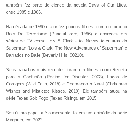
também fez parte do elenco da novela Days of Our Lifes,
entre 1985 e 1986.
Na década de 1990 o ator fez poucos filmes, como o romeno
Rota Do Terrorismo (Punctul zero, 1996) e apareceu em
séries de TV como Lois & Clark - As Novas Aventuras do
Superman (Lois & Clark: The New Adventures of Superman) e
Barrados no Baile (Beverly Hills, 90210).
Seus trabalhos mais recentes foram em filmes como Receita
para a Confusão (Recipe for Disaster, 2003), Laços de
Coragem (Wild Faith, 2018) e Decorando o Natal (Christmas
Wishes and Mistletoe Kisses, 2019). Ele também atuou na
série Texas Sob Fogo (Texas Rising), em 2015.
Seu último papel, até o momento, foi em um episódio da série
Magnum, em 2023.