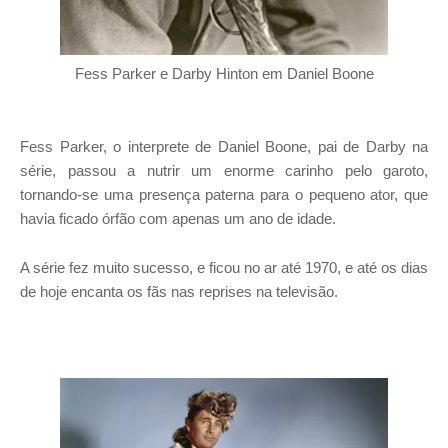
Fess Parker e Darby Hinton em Daniel Boone
Fess Parker, o interprete de Daniel Boone, pai de Darby na
série, passou a nutrir um enorme carinho pelo garoto,
tornando-se uma presença paterna para o pequeno ator, que
havia ficado órfão com apenas um ano de idade.
A série fez muito sucesso, e ficou no ar até 1970, e até os dias
de hoje encanta os fãs nas reprises na televisão.