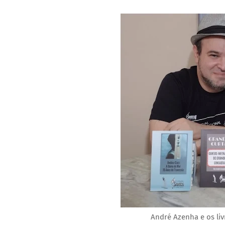
André Azenha e os liv