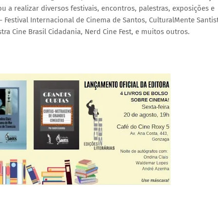
a realizar diversos festivais, encontros, palestras, exposições e 
– Festival Internacional de Cinema de Santos, CulturalMente Santist
tra Cine Brasil Cidadania, Nerd Cine Fest, e muitos outros.