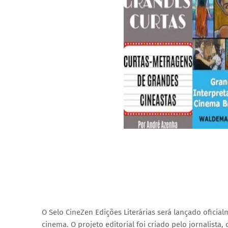
O Selo
 CineZen Edições Literárias será lançado oficia
cinema. O projeto editorial foi criado
 pelo jornalista