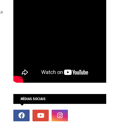
a 
MÍDIAS SOCIAIS