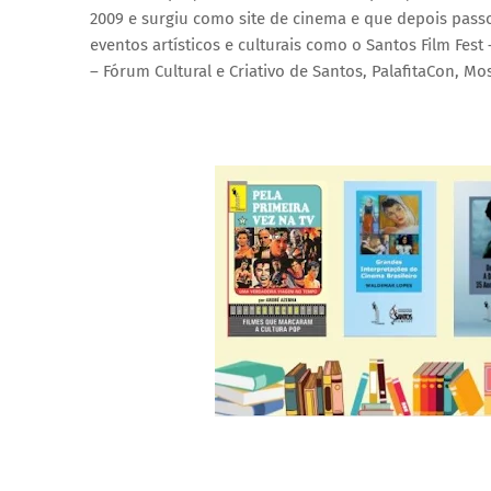
2009 e surgiu como site de cinema e que depois passou 
eventos artísticos e culturais como o Santos Film Fest 
– Fórum Cultural e Criativo de Santos, PalafitaCon, Mos