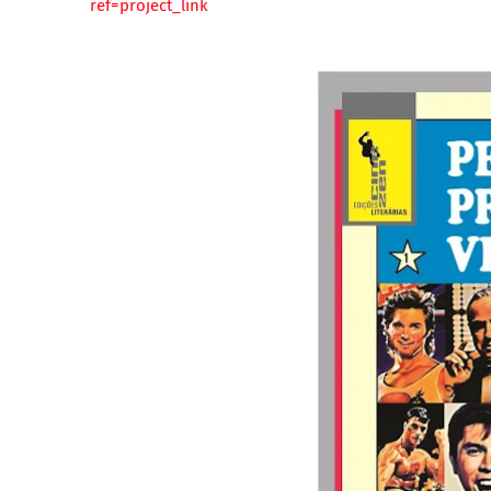
ref=project_link