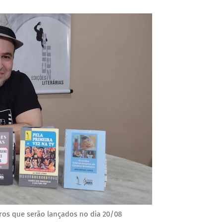
ros que serão lançados no dia 20/08