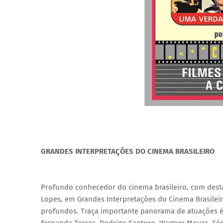
GRANDES INTERPRETAÇÕES DO CINEMA BRASILEIRO
Profundo conhecedor do cinema brasileiro, com destaq
Lopes, em Grandes Interpretações do Cinema Brasileiro,
profundos. Traça importante panorama de atuações ép