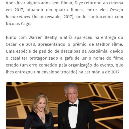
Após ficar alguns anos sem filmar, Faye retornou ao cinema
em 2017, atuando em quatro filmes, entre eles
Desejo
Inconcebível
(Inconceivable, 2017), onde contracenou com
Nicolas Cage.
Junto com Warren Beatty, a atriz apareceu na entrega do
Oscar de 2018, apresentando o prêmio de Melhor Filme.
Uma espécie de pedido de desculpas da Acadêmia, devido
o casal ter protagonizado a gafe de ler o nome do filme
errado (um erro cometido pela organização do evento, que
lhes entregou um envelope trocado) na cerimônia de 2017.