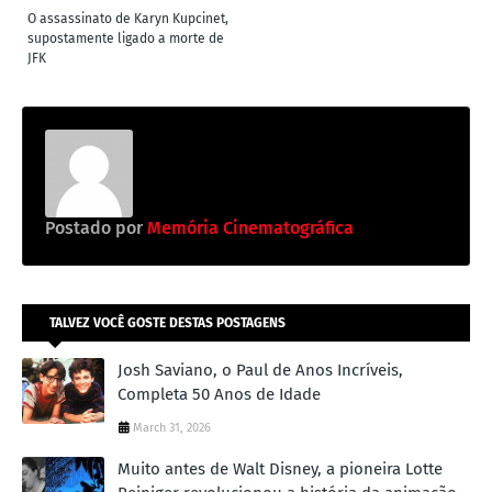
O assassinato de Karyn Kupcinet,
supostamente ligado a morte de
JFK
Postado por
Memória Cinematográfica
TALVEZ VOCÊ GOSTE DESTAS POSTAGENS
Josh Saviano, o Paul de Anos Incríveis,
Completa 50 Anos de Idade
March 31, 2026
Muito antes de Walt Disney, a pioneira Lotte