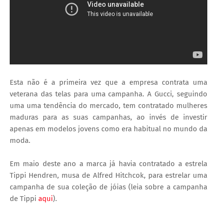
Esta não é a primeira vez que a empresa contrata uma
veterana das telas para uma campanha. A Gucci, seguindo
uma uma tendência do mercado, tem contratado mulheres
maduras para as suas campanhas, ao invés de investir
apenas em modelos jovens como era habitual no mundo da
moda.
Em maio deste ano a marca já havia contratado a estrela
Tippi Hendren, musa de Alfred Hitchcok, para estrelar uma
campanha de sua coleção de jóias (leia sobre a campanha
de Tippi
aqui
).