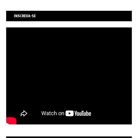
INSCREVA-SE