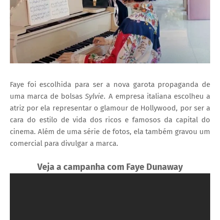
Faye foi escolhida para ser a nova garota propaganda de
uma marca de bolsas
Sylvie
. A empresa italiana escolheu a
atriz por ela representar o glamour de Hollywood, por ser a
cara do estilo de vida dos ricos e famosos da capital do
cinema. Além de uma série de fotos, ela também gravou um
comercial para divulgar a marca.
Veja a campanha com Faye Dunaway