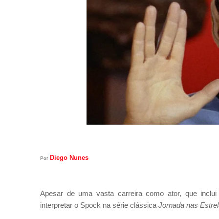
Diego Nunes
Por
Apesar de uma vasta carreira como ator, que inclu
interpretar o Spock na série clássica
Jornada nas Estre