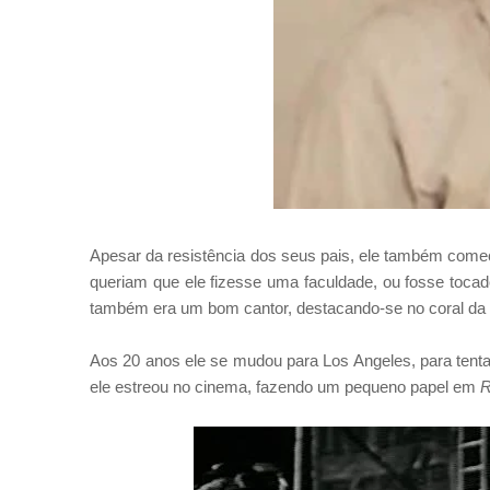
Apesar da resistência dos seus pais, ele também começou
queriam que ele fizesse uma faculdade, ou fosse toca
também era um bom cantor, destacando-se no coral da 
Aos 20 anos ele se mudou para Los Angeles, para tenta
ele estreou no cinema, fazendo um pequeno papel em
R