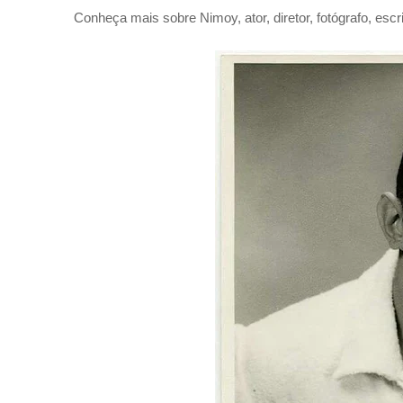
Conheça mais sobre Nimoy, ator, diretor, fotógrafo, escri