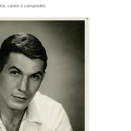
tor, cantor e compositor.