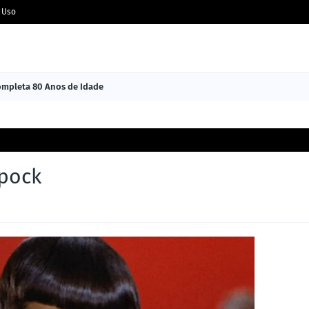
 Uso
Completa 80 Anos de Idade
Spock