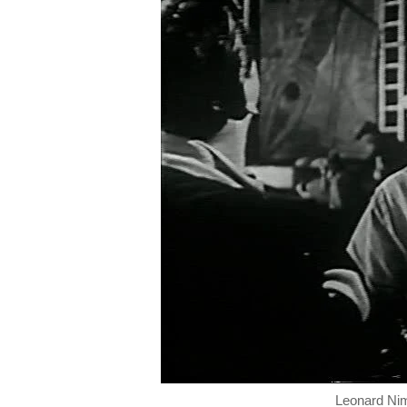
Leonard Ni