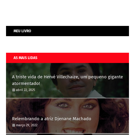
MEU LIVRO
AS MAIS LIDAS
A triste vida de Hervé Villechaize, um pequeno gigante
atormentado!
abril 22, 2025
Relembrando a atriz Djenane Machado
março 29, 2022