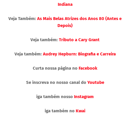
Indiana
Veja Também:
As Mais Belas Atrizes dos Anos 80 (Antes e
Depois)
Veja também:
Tributo a Cary Grant
Veja também:
Audrey Hepburn: Biografia e Carreira
Curta nossa página no
Facebook
Se inscreva no nosso canal do
Youtube
iga também nosso
Instagram
iga também no
Kwai