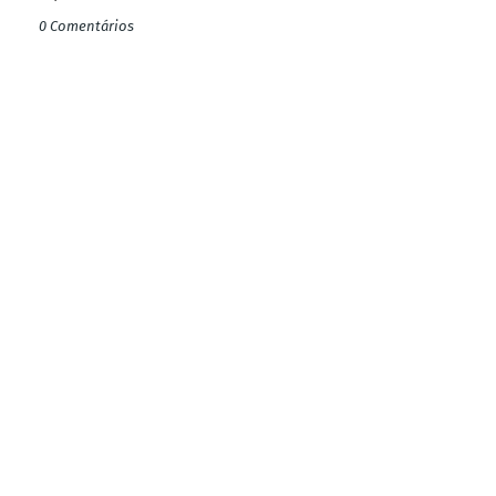
0 Comentários