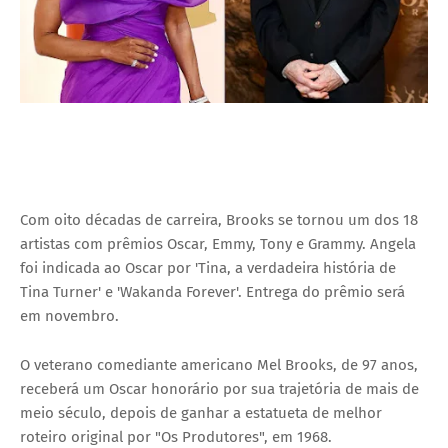
Com oito décadas de carreira, Brooks se tornou um dos 18
artistas com prêmios Oscar, Emmy, Tony e Grammy. Angela
foi indicada ao Oscar por 'Tina, a verdadeira história de
Tina Turner' e 'Wakanda Forever'. Entrega do prêmio será
em novembro.
O veterano comediante americano Mel Brooks, de 97 anos,
receberá um Oscar honorário por sua trajetória de mais de
meio século, depois de ganhar a estatueta de melhor
roteiro original por "Os Produtores", em 1968.